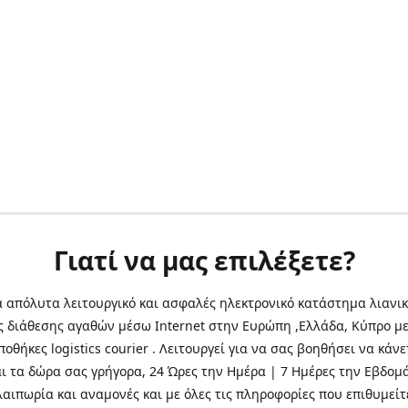
Γιατί να μας επιλέξετε?
α απόλυτα λειτουργικό και ασφαλές ηλεκτρονικό κατάστημα λιανικ
ς διάθεσης αγαθών μέσω Internet στην Ευρώπη ,Ελλάδα, Κύπρο με
οθήκες logistics courier . Λειτουργεί για να σας βοηθήσει να κάνε
αι τα δώρα σας γρήγορα, 24 Ώρες την Ημέρα | 7 Ημέρες την Εβδομ
λαιπωρία και αναμονές και με όλες τις πληροφορίες που επιθυμείτ