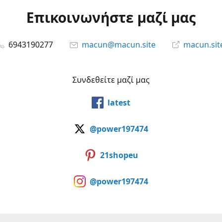
Επικοινωνήστε μαζί μας
6943190277
macun@macun.site
macun.sit
Συνδεθείτε μαζί μας
latest
@power197474
21shopeu
@power197474