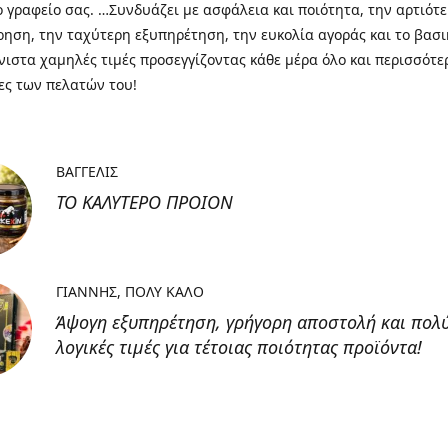
το γραφείο σας. …Συνδυάζει με ασφάλεια και ποιότητα, την αρτιότ
ηση, την ταχύτερη εξυπηρέτηση, την ευκολία αγοράς και το βασι
ιστα χαμηλές τιμές προσεγγίζοντας κάθε μέρα όλο και περισσότερ
ες των πελατών του!
ΒΑΓΓΕΛΙΣ
ΤΟ ΚΑΛΥΤΕΡΟ ΠΡΟΙΟΝ
ΓΙΑΝΝΗΣ
ΠΟΛΥ ΚΑΛΟ
Άψογη εξυπηρέτηση, γρήγορη αποστολή και πολ
λογικές τιμές για τέτοιας ποιότητας προϊόντα!