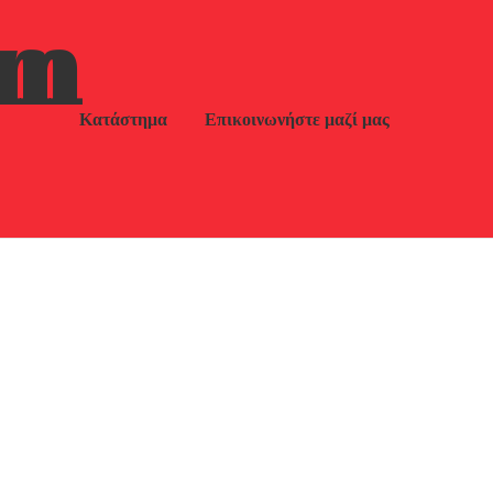
um
Κατάστημα
Επικοινωνήστε μαζί μας