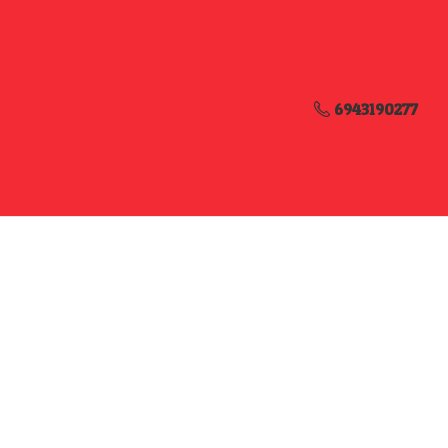
6943190277