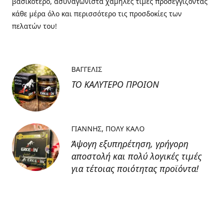
βασικότερο, ασυναγώνιστα χαμηλές τιμές προσεγγίζοντας
κάθε μέρα όλο και περισσότερο τις προσδοκίες των
πελατών του!
ΒΑΓΓΕΛΙΣ
ΤΟ ΚΑΛΥΤΕΡΟ ΠΡΟΙΟΝ
ΓΙΑΝΝΗΣ
ΠΟΛΥ ΚΑΛΟ
Άψογη εξυπηρέτηση, γρήγορη
αποστολή και πολύ λογικές τιμές
για τέτοιας ποιότητας προϊόντα!