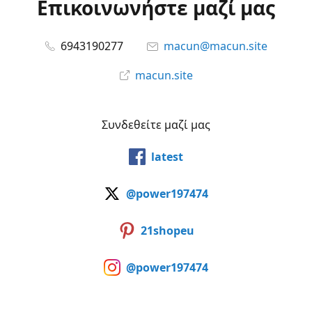
Επικοινωνήστε μαζί μας
6943190277
macun@macun.site
macun.site
Συνδεθείτε μαζί μας
latest
@power197474
21shopeu
@power197474