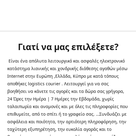
Γιατί να μας επιλέξετε?
Είναι ένα απόλυτα λειτουργικό και ασφαλές ηλεκτρονικό
κατάστημα λιανικής και χονδρικής διάθεσης αγαθών μέσω
Internet στην Ευρώπη ,Ελλάδα, Κύπρο με κατά τόπους
αποθήκες logistics courier . Λειτουργεί για να σας
βοηθήσει να κάνετε τις αγορές και τα δώρα σας γρήγορα,
24 Ώρες την Ημέρα | 7 Ημέρες την Εβδομάδα, χωρίς
ταλαιπωρία και αναμονές και με όλες τις πληροφορίες που
επιθυμείτε, από το σπίτι ή το γραφείο σας. …Συνδυάζει με
ασφάλεια και ποιότητα, την αρτιότερη πληροφόρηση, την
ταχύτερη εξυπηρέτηση, την ευκολία αγοράς και το