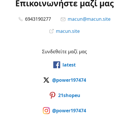
Επικοινωνήστε μαζί μας
6943190277
macun@macun.site
macun.site
Συνδεθείτε μαζί μας
latest
@power197474
21shopeu
@power197474