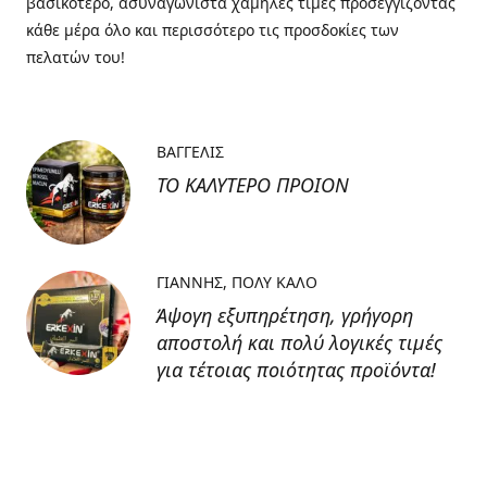
βασικότερο, ασυναγώνιστα χαμηλές τιμές προσεγγίζοντας
κάθε μέρα όλο και περισσότερο τις προσδοκίες των
πελατών του!
ΒΑΓΓΕΛΙΣ
ΤΟ ΚΑΛΥΤΕΡΟ ΠΡΟΙΟΝ
ΓΙΑΝΝΗΣ
ΠΟΛΥ ΚΑΛΟ
Άψογη εξυπηρέτηση, γρήγορη
αποστολή και πολύ λογικές τιμές
για τέτοιας ποιότητας προϊόντα!