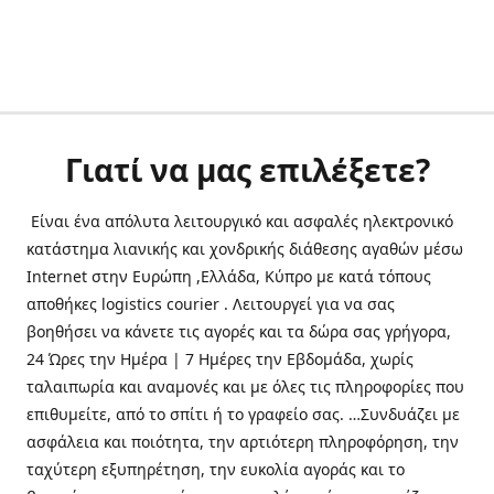
Γιατί να μας επιλέξετε?
Είναι ένα απόλυτα λειτουργικό και ασφαλές ηλεκτρονικό
κατάστημα λιανικής και χονδρικής διάθεσης αγαθών μέσω
Internet στην Ευρώπη ,Ελλάδα, Κύπρο με κατά τόπους
αποθήκες logistics courier . Λειτουργεί για να σας
βοηθήσει να κάνετε τις αγορές και τα δώρα σας γρήγορα,
24 Ώρες την Ημέρα | 7 Ημέρες την Εβδομάδα, χωρίς
ταλαιπωρία και αναμονές και με όλες τις πληροφορίες που
επιθυμείτε, από το σπίτι ή το γραφείο σας. …Συνδυάζει με
ασφάλεια και ποιότητα, την αρτιότερη πληροφόρηση, την
ταχύτερη εξυπηρέτηση, την ευκολία αγοράς και το